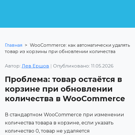
Главная
>
WooCommerce: как автоматически удалять
товар из корзины при обновлении количества
Автор:
Лев Ершов
|
Опубликовано: 11.05.2026
Проблема: товар остаётся в
корзине при обновлении
количества в WooCommerce
В стандартном WooCommerce при изменении
количества товара в корзине, если указать
количество 0, товар не удаляется