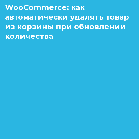
WooCommerce: как
автоматически удалять товар
из корзины при обновлении
количества