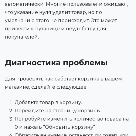
автоматически. Многие пользователи ожидают,
что указание нуля удалит товар, но по
умолчанию этого не происходит. Это может
привести к путанице и неудобству для
покупателей.
Диагностика проблемы
Для проверки, как работает корзина в вашем
магазине, сделайте следующее:
Добавьте товар в корзину.
Перейдите на страницу корзины.
Попробуйте изменить количество товара на
0 и нажать "Обновить корзину".
Обратите внимание, останется ли товар или