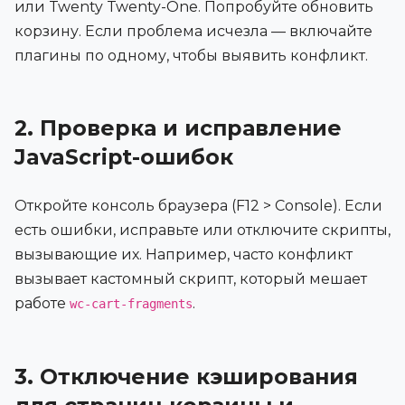
или Twenty Twenty-One. Попробуйте обновить
корзину. Если проблема исчезла — включайте
плагины по одному, чтобы выявить конфликт.
2. Проверка и исправление
JavaScript-ошибок
Откройте консоль браузера (F12 > Console). Если
есть ошибки, исправьте или отключите скрипты,
вызывающие их. Например, часто конфликт
вызывает кастомный скрипт, который мешает
работе
.
wc-cart-fragments
3. Отключение кэширования