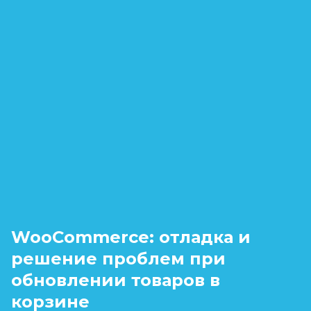
WooCommerce: отладка и
решение проблем при
обновлении товаров в
корзине