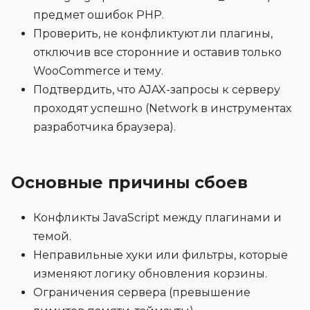
предмет ошибок PHP.
Проверить, не конфликтуют ли плагины,
отключив все сторонние и оставив только
WooCommerce и тему.
Подтвердить, что AJAX-запросы к серверу
проходят успешно (Network в инструментах
разработчика браузера).
Основные причины сбоев
Конфликты JavaScript между плагинами и
темой.
Неправильные хуки или фильтры, которые
изменяют логику обновления корзины.
Ограничения сервера (превышение