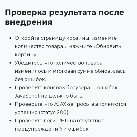
Проверка результата после
внедрения
Откройте страницу корзины, измените
количество товара и нажмите «Обновить
корзину».
Убедитесь, что количество товара
изменилось и итоговая сумма обновилась
без ошибок.
Проверьте консоль браузера — ошибок
JavaScript не должно быть.
Проверьте, что AJAX-запросы выполняются
успешно (статус 200).
Проверьте логи PHP на отсутствие
предупреждений и ошибок.