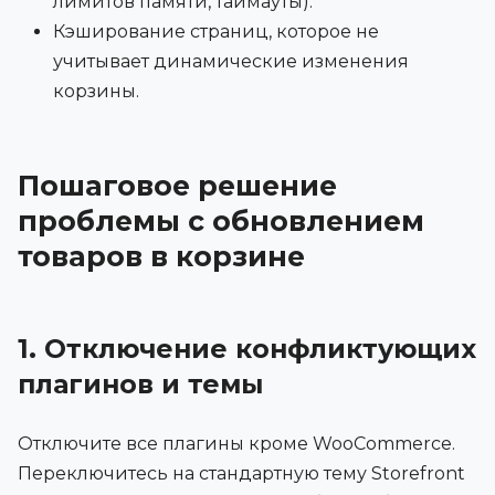
лимитов памяти, таймауты).
Кэширование страниц, которое не
учитывает динамические изменения
корзины.
Пошаговое решение
проблемы с обновлением
товаров в корзине
1. Отключение конфликтующих
плагинов и темы
Отключите все плагины кроме WooCommerce.
Переключитесь на стандартную тему Storefront