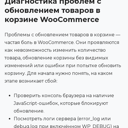
Диагностика проблем с
обновлением товаров в
корзине WooCommerce
Проблемы с обновлением товаров в корзине —
частая боль в WooCommerce. Они проявляются
как невозможность изменить количество
товара, обновление корзины без видимых
изменений или ошибки при попытке обновить
корзину. Для начала нужно понять, на каком
этапе возникает сбой:
Проверить консоль браузера на наличие
JavaScript-ошибок, которые блокируют
обновление.
Посмотреть логи сервера (error_log или
debug.log при включённом WP_DEBUG) на