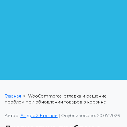
Главная
>
WooCommerce: отладка и решение
проблем при обновлении товаров в корзине
Автор:
Андрей Крылов
|
Опубликовано: 20.07.2026