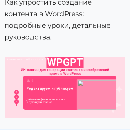
Как упростить создание
контента в WordPress:
подробные уроки, детальные
руководства.