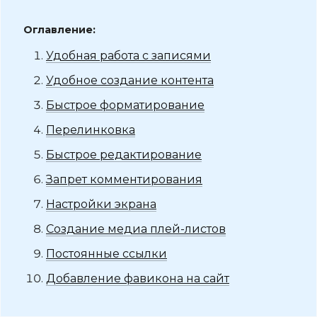
Оглавление:
Удобная работа с записями
Удобное создание контента
Быстрое форматирование
Перелинковка
Быстрое редактирование
Запрет комментирования
Настройки экрана
Создание медиа плей-листов
Постоянные ссылки
Добавление фавикона на сайт