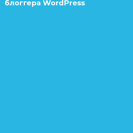
блоггера WordPress