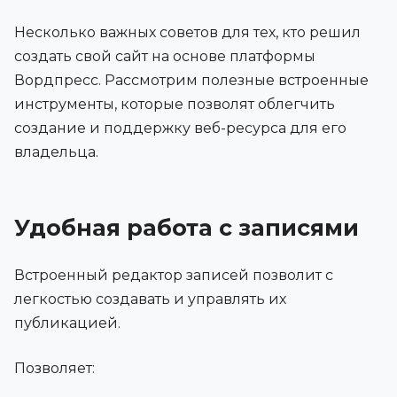
Несколько важных советов для тех, кто решил
создать свой сайт на основе платформы
Вордпресс. Рассмотрим полезные встроенные
инструменты, которые позволят облегчить
создание и поддержку веб-ресурса для его
владельца.
Удобная работа с записями
Встроенный редактор записей позволит с
легкостью создавать и управлять их
публикацией.
Позволяет: