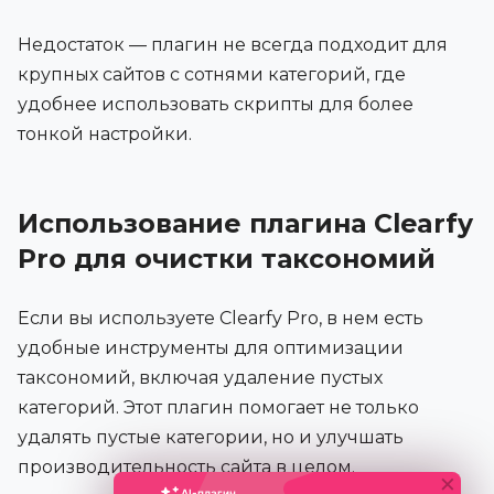
Недостаток — плагин не всегда подходит для
крупных сайтов с сотнями категорий, где
удобнее использовать скрипты для более
тонкой настройки.
Использование плагина Clearfy
Pro для очистки таксономий
Если вы используете Clearfy Pro, в нем есть
удобные инструменты для оптимизации
таксономий, включая удаление пустых
категорий. Этот плагин помогает не только
удалять пустые категории, но и улучшать
производительность сайта в целом.
×
AI-плагин