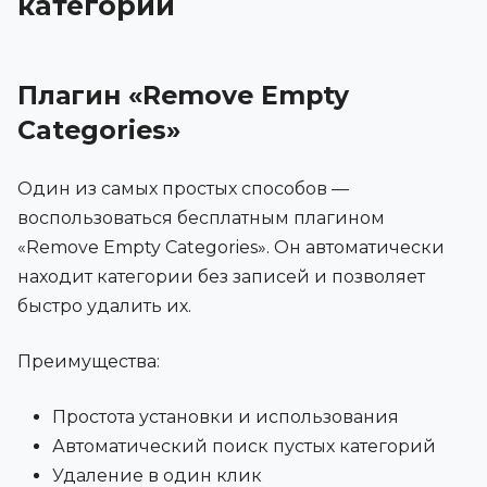
категорий
Плагин «Remove Empty
Categories»
Один из самых простых способов —
воспользоваться бесплатным плагином
«Remove Empty Categories». Он автоматически
находит категории без записей и позволяет
быстро удалить их.
Преимущества:
Простота установки и использования
Автоматический поиск пустых категорий
Удаление в один клик