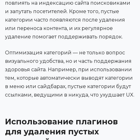
повлиять на индексацию сайта поисковиками
и запутать посетителей. Кроме того, пустые
категории часто появляются после удаления
или переноса контента, и их регулярное
удаление помогает поддерживать порядок.
Оптимизация категорий — не только вопрос
визуального удобства, но и часть поддержания
здоровья сайта. Например, при использовании
тем, которые автоматически выводят категории
в меню или сайдбарах, пустые категории будут
ссылками, ведущими в никуда, что ухудшает UX.
Использование плагинов
для удаления пустых