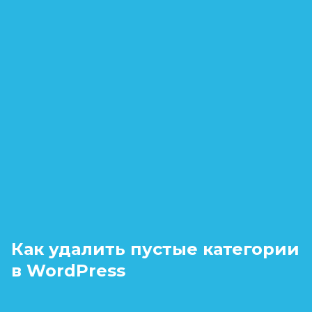
Как удалить пустые категории
в WordPress