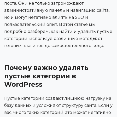
поста. Они не только загромождают
административную панель и навигацию сайта,
но и могут негативно влиять на SEO и
пользовательский опыт. В этой статье мы
подробно разберём, как найти и удалить пустые
категории, используя различные методы: от
готовых плагинов до самостоятельного кода.
Почему важно удалять
пустые категории в
WordPress
Пустые категории создают лишнюю нагрузку на
базу данных и усложняют структуру сайта. Если у
вас много таких категорий, это может негативно