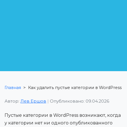
Главная
>
Как удалить пустые категории в WordPress
Автор:
Лев Ершов
|
Опубликовано: 09.04.2026
Пустые категории в WordPress возникают, когда
у категории нет ни одного опубликованного