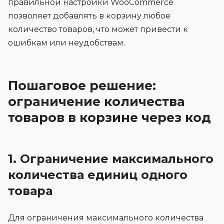
правильной настройки WooCommerce
позволяет добавлять в корзину любое
количество товаров, что может привести к
ошибкам или неудобствам.
Пошаговое решение:
ограничение количества
товаров в корзине через код
1. Ограничение максимального
количества единиц одного
товара
Для ограничения максимального количества