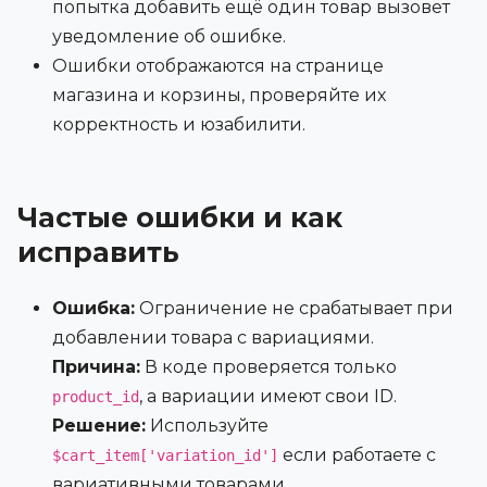
попытка добавить ещё один товар вызовет
уведомление об ошибке.
Ошибки отображаются на странице
магазина и корзины, проверяйте их
корректность и юзабилити.
Частые ошибки и как
исправить
Ошибка:
Ограничение не срабатывает при
добавлении товара с вариациями.
Причина:
В коде проверяется только
, а вариации имеют свои ID.
product_id
Решение:
Используйте
если работаете с
$cart_item['variation_id']
вариативными товарами.