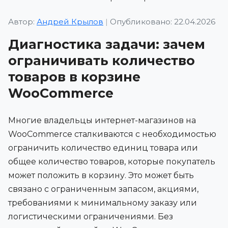
Автор:
Андрей Крылов
|
Опубликовано: 22.04.2026
Диагностика задачи: зачем
ограничивать количество
товаров в корзине
WooCommerce
Многие владельцы интернет-магазинов на
WooCommerce сталкиваются с необходимостью
ограничить количество единиц товара или
общее количество товаров, которые покупатель
может положить в корзину. Это может быть
связано с ограниченным запасом, акциями,
требованиями к минимальному заказу или
логистическими ограничениями. Без