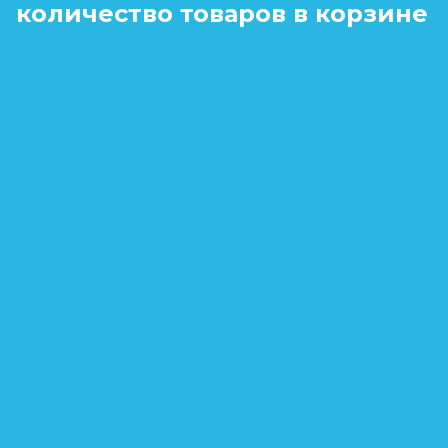
количество товаров в корзине