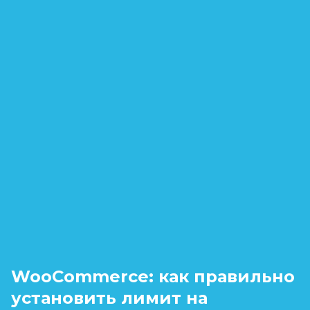
WooCommerce: как правильно
установить лимит на