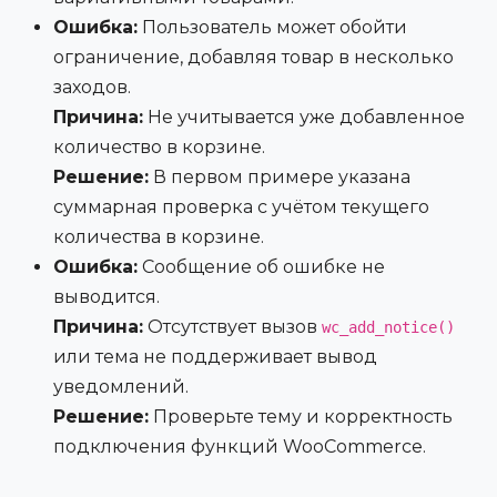
Ошибка:
Пользователь может обойти
ограничение, добавляя товар в несколько
заходов.
Причина:
Не учитывается уже добавленное
количество в корзине.
Решение:
В первом примере указана
суммарная проверка с учётом текущего
количества в корзине.
Ошибка:
Сообщение об ошибке не
выводится.
Причина:
Отсутствует вызов
wc_add_notice()
или тема не поддерживает вывод
уведомлений.
Решение:
Проверьте тему и корректность
подключения функций WooCommerce.