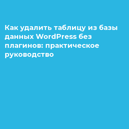
Как удалить таблицу из базы
данных WordPress без
плагинов: практическое
руководство