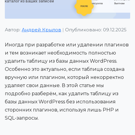
Автор:
Андрей Крылов
|
Опубликовано: 09.12.2025
Иногда при разработке или удалении плагинов
и тем возникает необходимость полностью
удалить таблицу из базы данных WordPress.
Особенно это актуально, если таблица создана
вручную или плагином, который некорректно
удаляет свои данные. В этой статье мы
подробно разберём, как удалить таблицу из
базы данных WordPress без использования
сторонних плагинов, используя лишь PHP и
SQL-запросы.