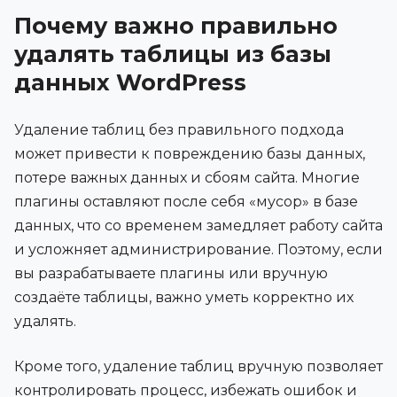
Почему важно правильно
удалять таблицы из базы
данных WordPress
Удаление таблиц без правильного подхода
может привести к повреждению базы данных,
потере важных данных и сбоям сайта. Многие
плагины оставляют после себя «мусор» в базе
данных, что со временем замедляет работу сайта
и усложняет администрирование. Поэтому, если
вы разрабатываете плагины или вручную
создаёте таблицы, важно уметь корректно их
удалять.
Кроме того, удаление таблиц вручную позволяет
контролировать процесс, избежать ошибок и