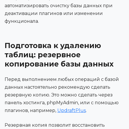
автоматизировать очистку базы данных при
деактивации плагинов или изменении
функционала.
Подготовка к удалению
таблиц: резервное
копирование базы данных
Перед выполнением любых операций с базой
данных настоятельно рекомендую сделать
резервную копию. Это можно сделать через
панель хостинга, phpMyAdmin, или с помощью
плагинов, например,
UpdraftPlus
.
Резервная копия позволит восстановить