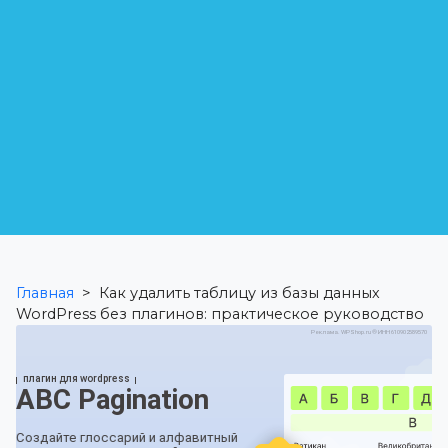
Главная
>
Как удалить таблицу из базы данных
WordPress без плагинов: практическое руководство